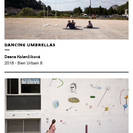
DANCING UMBRELLAS
Deana Kolenčiková
2018
- Bien Urbain 8