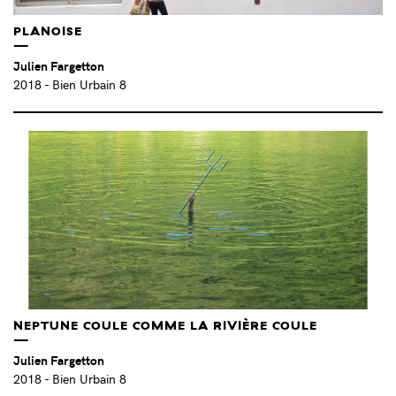
PLANOISE
Julien Fargetton
2018
- Bien Urbain 8
NEPTUNE COULE COMME LA RIVIÈRE COULE
Julien Fargetton
2018
- Bien Urbain 8