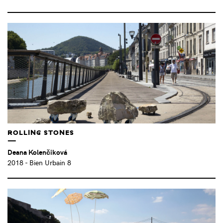
ROLLING STONES
Deana Kolenčiková
2018
- Bien Urbain 8