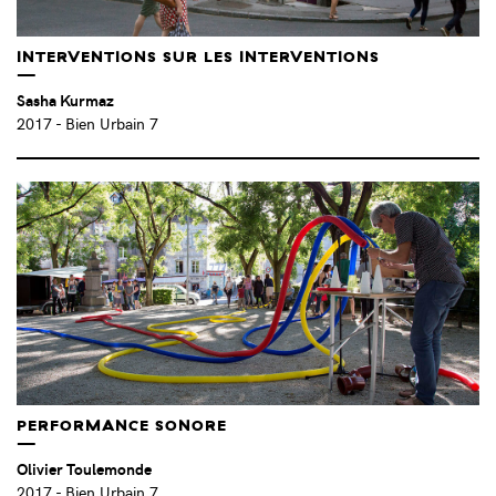
INTERVENTIONS SUR LES INTERVENTIONS
Sasha Kurmaz
2017
- Bien Urbain 7
PERFORMANCE SONORE
Olivier Toulemonde
2017
- Bien Urbain 7