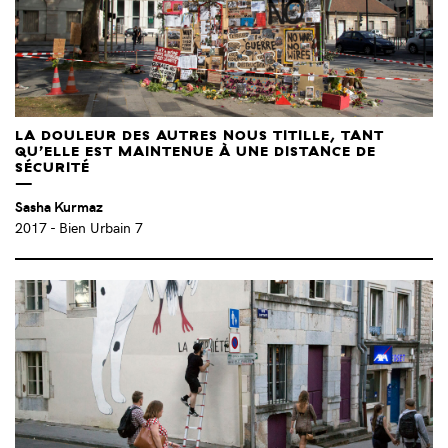
LA DOULEUR DES AUTRES NOUS TITILLE, TANT
QU’ELLE EST MAINTENUE À UNE DISTANCE DE
SÉCURITÉ
Sasha Kurmaz
2017
- Bien Urbain 7