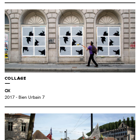
COLLAGE
OX
2017
- Bien Urbain 7