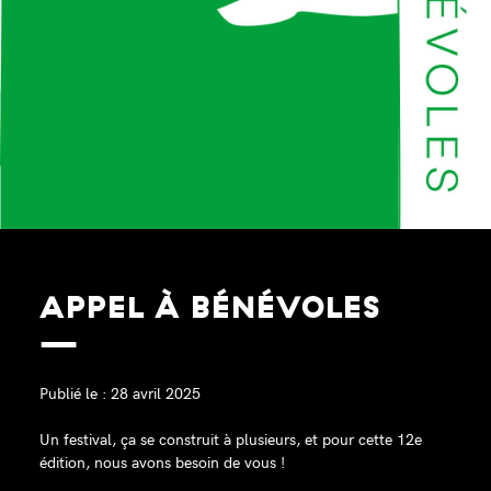
APPEL À BÉNÉVOLES
Publié le : 28 avril 2025
Un festival, ça se construit à plusieurs, et pour cette 12e
édition, nous avons besoin de vous !