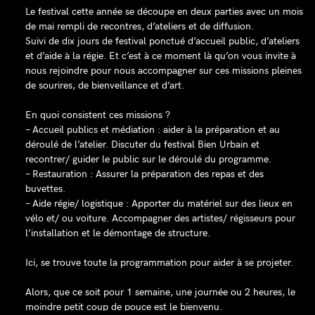
Le festival cette année se découpe en deux parties avec un mois
de mai rempli de recontres, d’ateliers et de diffusion.
Suivi de dix jours de festival ponctué d’accueil public, d’ateliers
et d’aide à la régie. Et c’est à ce moment là qu’on vous invite à
nous rejoindre pour nous accompagner sur ces missions pleines
de sourires, de bienveillance et d’art.
En quoi consistent ces missions ?
– Accueil publics et médiation : aider à la préparation et au
déroulé de l’atelier. Discuter du festival Bien Urbain et
recontrer/ guider le public sur le déroulé du programme.
– Restauration : Assurer la préparation des repas et des
buvettes.
– Aide régie/ logistique : Apporter du matériel sur des lieux en
vélo et/ ou voiture. Accompagner des artistes/ régisseurs pour
l’installation et le démontage de structure.
Ici, se trouve toute la programmation
pour aider à se projeter.
Alors, que ce soit pour 1 semaine, une journée ou 2 heures, le
moindre petit coup de pouce est le bienvenu.