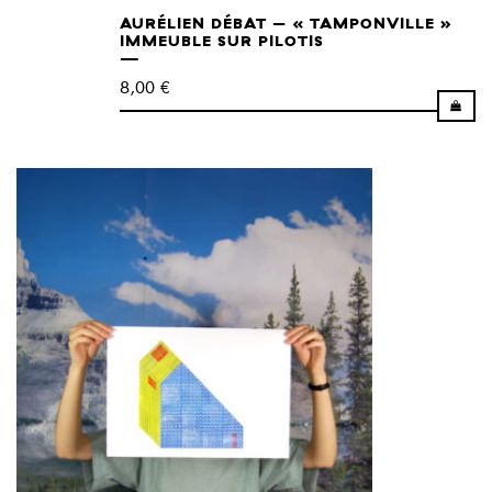
AURÉLIEN DÉBAT – « TAMPONVILLE »
IMMEUBLE SUR PILOTIS
8,00
€