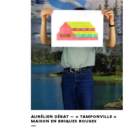
AURÉLIEN DÉBAT – « TAMPONVILLE »
MAISON EN BRIQUES ROUGES