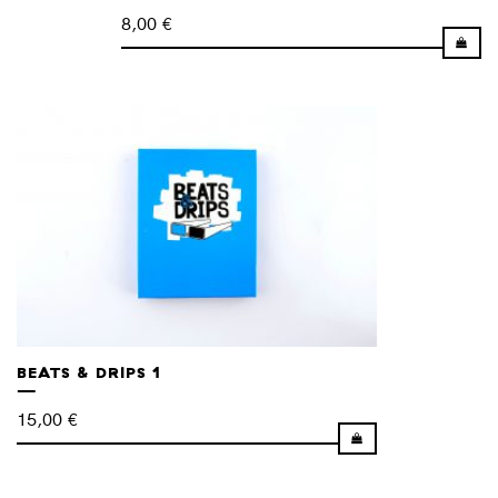
8,00
€
BEATS & DRIPS 1
15,00
€