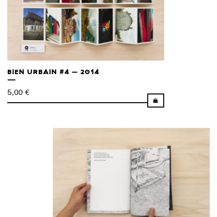
BIEN URBAIN #4 – 2014
5,00
€