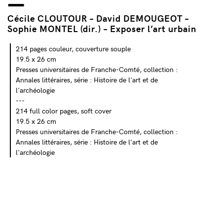
Cécile CLOUTOUR – David DEMOUGEOT –
Sophie MONTEL (dir.) – Exposer l’art urbain
214 pages couleur, couverture souple
19.5 x 26 cm
Presses universitaires de Franche-Comté, collection :
Annales littéraires, série : Histoire de l'art et de
l'archéologie
---
214 full color pages, soft cover
19.5 x 26 cm
Presses universitaires de Franche-Comté, collection :
Annales littéraires, série : Histoire de l'art et de
l'archéologie