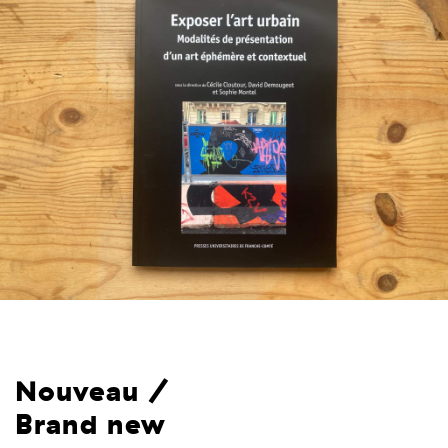
Nouveau /
Brand new