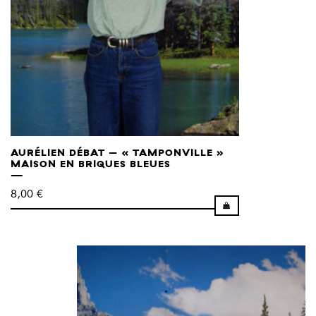
AURÉLIEN DÉBAT – « TAMPONVILLE »
MAISON EN BRIQUES BLEUES
8,00
€