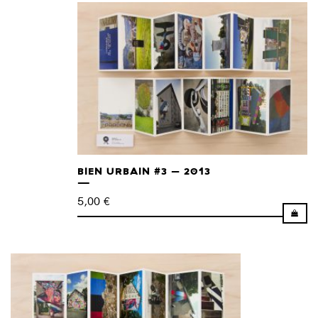
BIEN URBAIN #3 – 2013
5,00
€