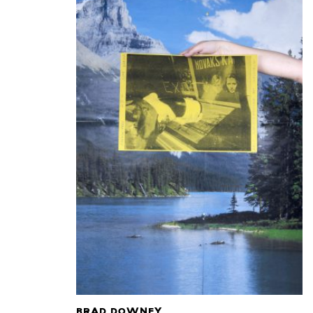
BRAD DOWNEY