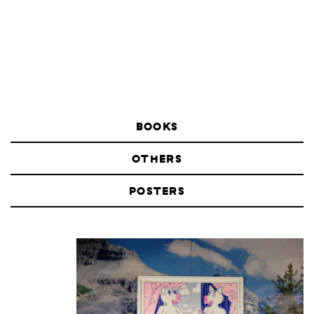
BOOKS
OTHERS
POSTERS