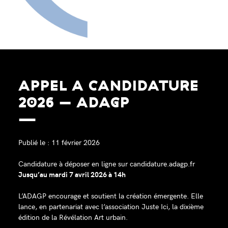
APPEL A CANDIDATURE
2026 – ADAGP
Publié le : 11 février 2026
Candidature à déposer en ligne sur
candidature.adagp.fr
Jusqu’au mardi 7 avril 2026 à 14h
L’ADAGP encourage et soutient la création émergente. Elle
lance, en partenariat avec l’association Juste Ici, la dixième
édition de la Révélation Art urbain.