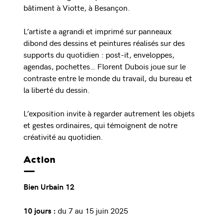
bâtiment à Viotte, à Besançon.
L’artiste a agrandi et imprimé sur panneaux
dibond des dessins et peintures réalisés sur des
supports du quotidien : post-it, enveloppes,
agendas, pochettes… Florent Dubois joue sur le
contraste entre le monde du travail, du bureau et
la liberté du dessin.
L’exposition invite à regarder autrement les objets
et gestes ordinaires, qui témoignent de notre
créativité au quotidien.
Action
Bien Urbain 12
du 7 au 15 juin 2025
10 jours :