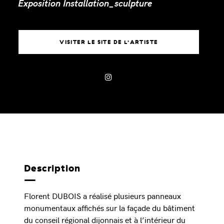
Exposition
Installation_sculpture
VISITER LE SITE DE L'ARTISTE
Description
Florent DUBOIS a réalisé plusieurs panneaux
monumentaux affichés sur la façade du bâtiment
du conseil régional dijonnais et à l’intérieur du