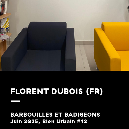
FLORENT DUBOIS (FR)
BARBOUILLES ET BADIGEONS
Juin 2025, Bien Urbain #12