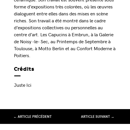
forme d’expositions très colorées, où les œuvres
dialoguent entre elles dans des mises en scène
riches. Son travail a été montré dans le cadre
d’expositions collectives ou personnelles au
centre d’art. Les Capucins à Embrun, à la Galerie
de Noisy -le- Sec, au Printemps de Septembre à
Toulouse, à Motto Berlin et au Confort Moderne à
Poitiers.
Crédits
Juste Ici
← ARTICLE PRÉCÉDENT
ARTICLE SUIVANT →