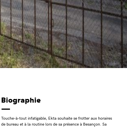
Biographie
Touche-à-tout infatigable, Ekta souhaite se frotter aux horaires
de bureau et à la routine lors de sa présence à Besançon. Sa