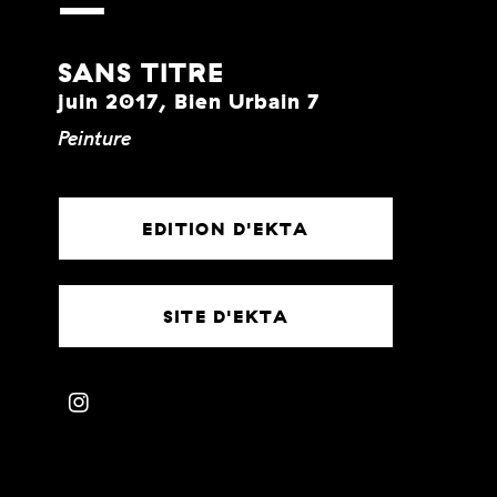
SANS TITRE
juin 2017, Bien Urbain 7
Peinture
EDITION D'EKTA
SITE D'EKTA