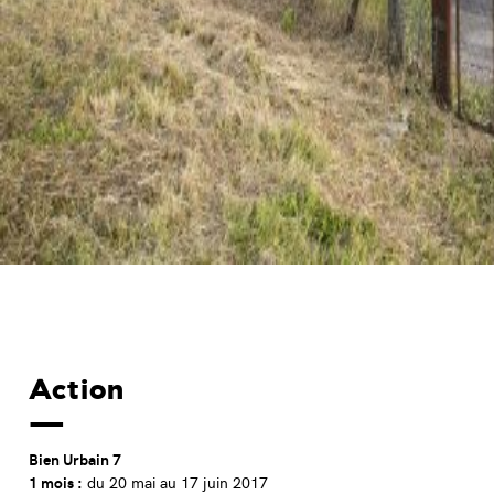
Action
Bien Urbain 7
1 mois :
du 20 mai au 17 juin 2017