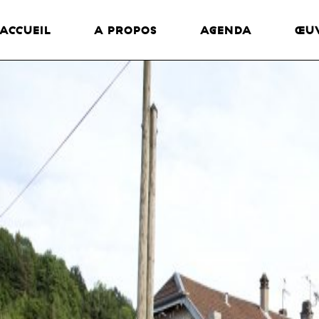
ACCUEIL
A PROPOS
AGENDA
ŒU