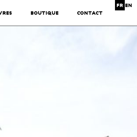
FR
EN
VRES
BOUTIQUE
CONTACT