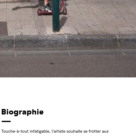
Biographie
Touche-à-tout infatigable, l’artiste souhaite se frotter aux