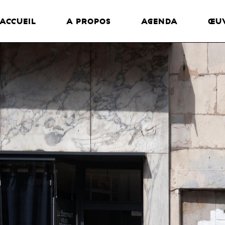
ACCUEIL
A PROPOS
AGENDA
ŒU