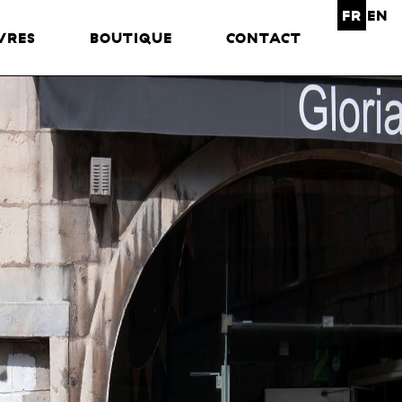
FR
EN
VRES
BOUTIQUE
CONTACT