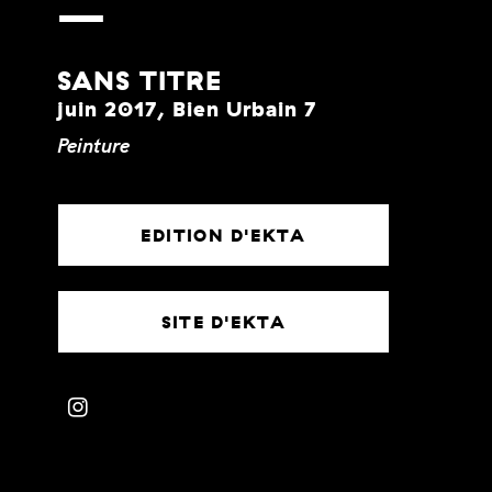
SANS TITRE
juin 2017, Bien Urbain 7
Peinture
EDITION D'EKTA
SITE D'EKTA