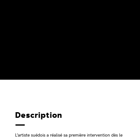
Description
L’artiste suédois a réalisé sa première intervention dès le