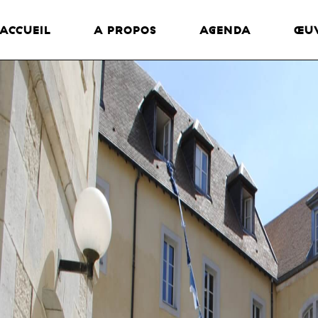
ACCUEIL
A PROPOS
AGENDA
ŒU