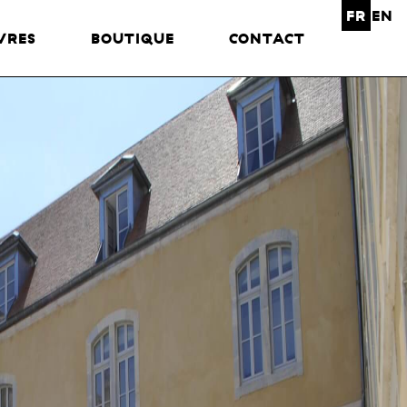
FR
EN
VRES
BOUTIQUE
CONTACT