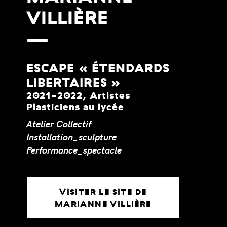
VILLIÈRE
ESCAPE « ÉTENDARDS
LIBERTAIRES »
2021-2022, Artistes
Plasticiens au lycée
Atelier
Collectif
Installation_sculpture
Performance_spectacle
VISITER LE SITE DE
MARIANNE VILLIÈRE