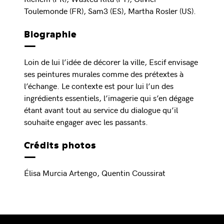
Toulemonde (FR), Sam3 (ES), Martha Rosler (US).
Biographie
Loin de lui l’idée de décorer la ville, Escif envisage
ses peintures murales comme des prétextes à
l’échange. Le contexte est pour lui l’un des
ingrédients essentiels, l’imagerie qui s’en dégage
étant avant tout au service du dialogue qu’il
souhaite engager avec les passants.
Crédits photos
Élisa Murcia Artengo, Quentin Coussirat