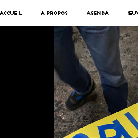
ACCUEIL
A PROPOS
AGENDA
ŒU