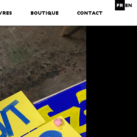
FR
EN
VRES
BOUTIQUE
CONTACT