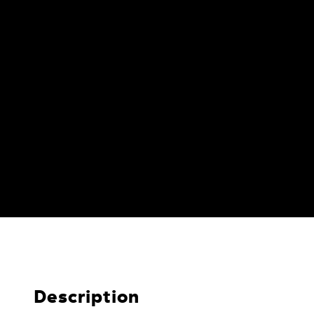
Description