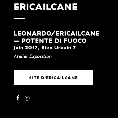
ERICAILCANE
LEONARDO/ERICAILCANE
– POTENTE DI FUOCO
juin 2017, Bien Urbain 7
Atelier
Exposition
SITE D'ERICAILCANE