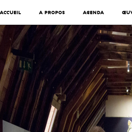
ACCUEIL
A PROPOS
AGENDA
ŒU