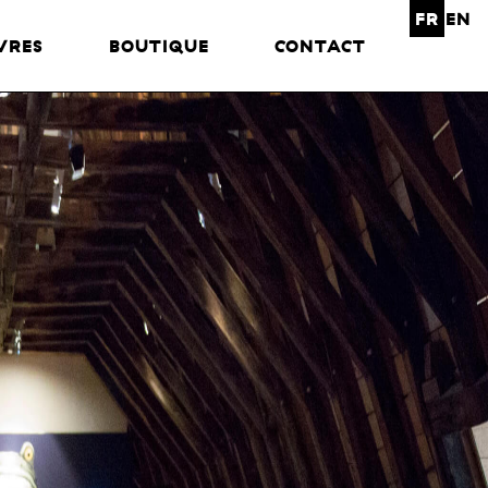
FR
EN
VRES
BOUTIQUE
CONTACT