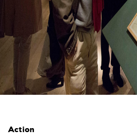
Action