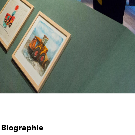
Biographie