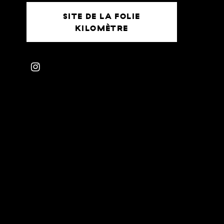
SITE DE LA FOLIE
KILOMÈTRE