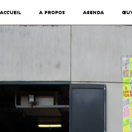
ACCUEIL
A PROPOS
AGENDA
ŒU