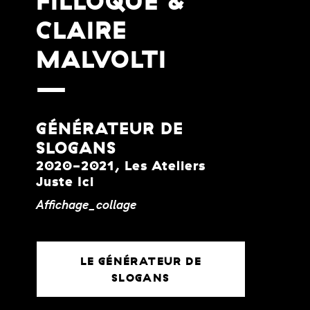
FILLOQUE &
CLAIRE
MALVOLTI
GÉNÉRATEUR DE
SLOGANS
2020-2021, Les Ateliers
Juste Ici
Affichage_collage
LE GÉNÉRATEUR DE
SLOGANS