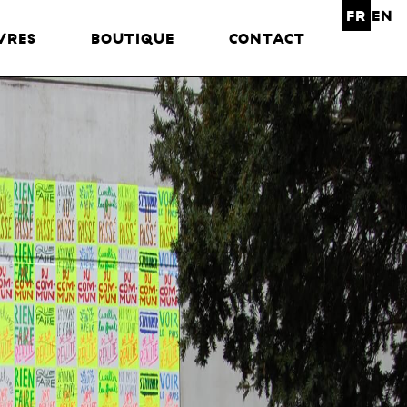
FR
EN
VRES
BOUTIQUE
CONTACT