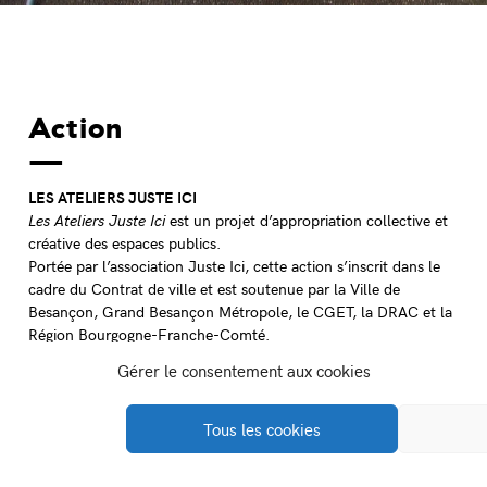
Action
LES ATELIERS JUSTE ICI
Les Ateliers Juste Ici
est un projet d’appropriation collective et
créative des espaces publics.
Portée par l’association Juste Ici, cette action s’inscrit dans le
cadre du Contrat de ville et est soutenue par la Ville de
Besançon, Grand Besançon Métropole, le CGET, la DRAC et la
Région Bourgogne-Franche-Comté.
Gérer le consentement aux cookies
Tous les cookies