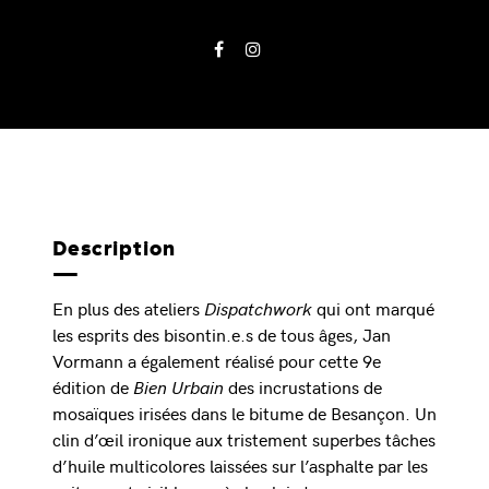
Description
En plus des ateliers
Dispatchwork
qui ont marqué
les esprits des bisontin.e.s de tous âges, Jan
Vormann a également réalisé pour cette 9e
édition de
Bien Urbain
des incrustations de
mosaïques irisées dans le bitume de Besançon. Un
clin d’œil ironique aux tristement superbes tâches
d’huile multicolores laissées sur l’asphalte par les