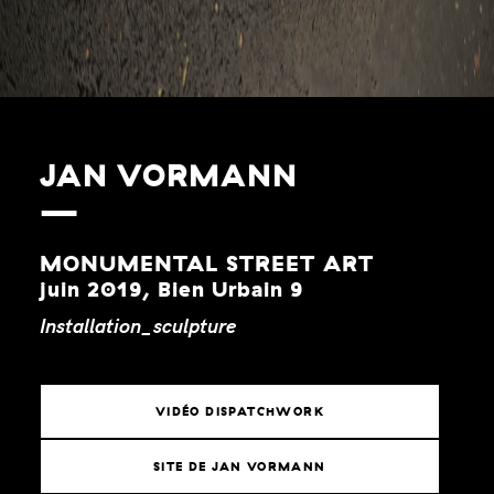
JAN VORMANN
MONUMENTAL STREET ART
juin 2019, Bien Urbain 9
Installation_sculpture
VIDÉO DISPATCHWORK
SITE DE JAN VORMANN