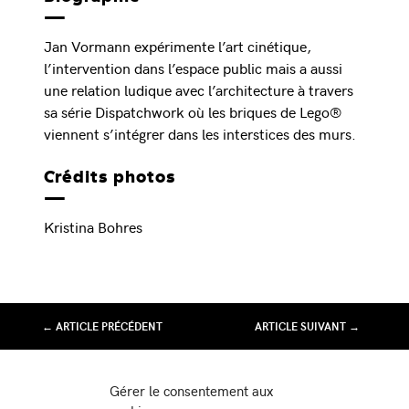
Jan Vormann expérimente l’art cinétique,
l’intervention dans l’espace public mais a aussi
une relation ludique avec l’architecture à travers
sa série Dispatchwork où les briques de Lego®
viennent s’intégrer dans les interstices des murs.
Crédits photos
Kristina Bohres
← ARTICLE PRÉCÉDENT
ARTICLE SUIVANT →
Association Juste Ici
Gérer le consentement aux
Friche Artistique de Besançon