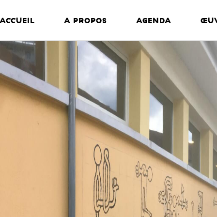
ACCUEIL
A PROPOS
AGENDA
ŒU