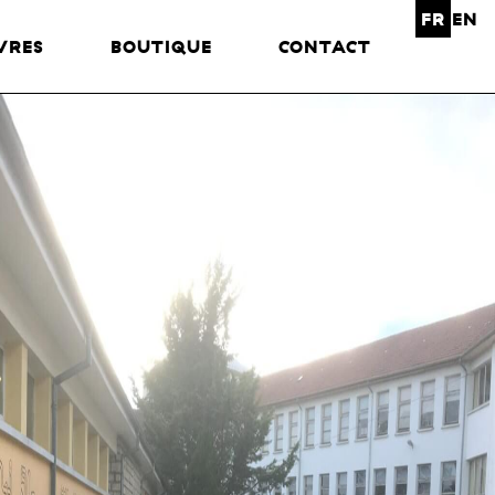
FR
EN
VRES
BOUTIQUE
CONTACT