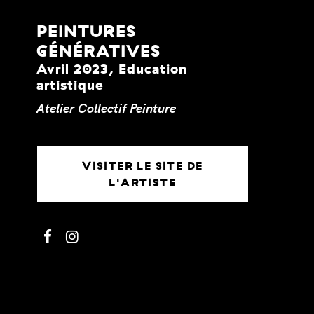
PEINTURES
GÉNÉRATIVES
Avril 2023, Education
artistique
Atelier
Collectif
Peinture
VISITER LE SITE DE
L'ARTISTE