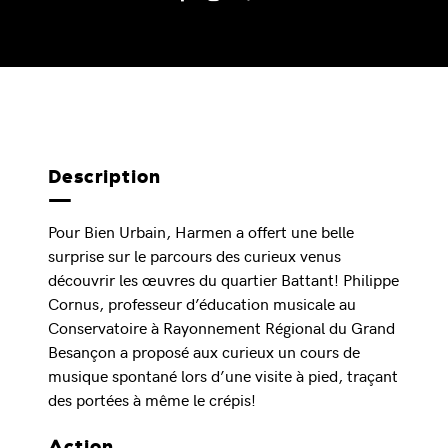
Description
Pour Bien Urbain, Harmen a offert une belle
surprise sur le parcours des curieux venus
découvrir les œuvres du quartier Battant! Philippe
Cornus, professeur d’éducation musicale au
Conservatoire à Rayonnement Régional du Grand
Besançon a proposé aux curieux un cours de
musique spontané lors d’une visite à pied, traçant
des portées à même le crépis!
Action