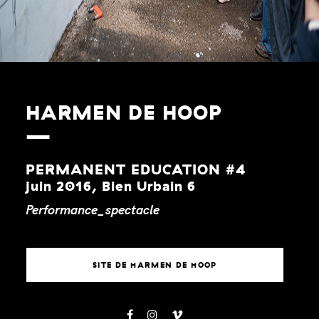
HARMEN DE HOOP
PERMANENT EDUCATION #4
juin 2016, Bien Urbain 6
Performance_spectacle
SITE DE HARMEN DE HOOP