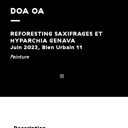
DOA OA
REFORESTING SAXIFRAGES ET
HYPARCHIA GENAVA
Juin 2023, Bien Urbain 11
Peinture