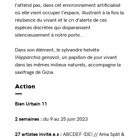
l’attend pas, dans cet environnement artificialisé
où elle vient occuper l’espace, illustrant à la fois la
résilience du vivant et le cri d’alerte de ces
espèces discrètes qui disparaissent
silencieusement à notre porte…
Dans son élément, le sylvandre helvète
(
Hipparchia genava
), un papillon de jour vivant
dans les mêmes milieux naturels, accompagne la
saxifrage de Gizia.
Action
Bien Urbain 11
du 9 au 25 juin 2023
2 semaines :
ABCDEF (DE) // Ama Split &
27 artistes invité.e.s :