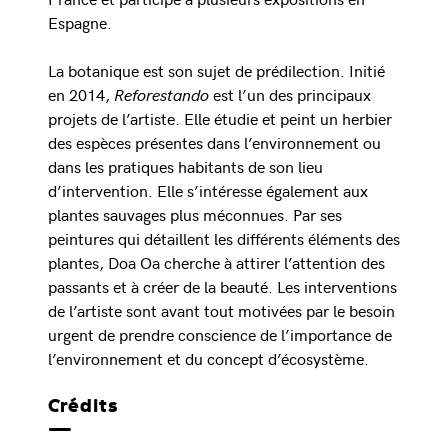
Espagne.
La botanique est son sujet de prédilection. Initié
en 2014,
Reforestando
est l’un des principaux
projets de l’artiste. Elle étudie et peint un herbier
des espèces présentes dans l’environnement ou
dans les pratiques habitants de son lieu
d’intervention. Elle s’intéresse également aux
plantes sauvages plus méconnues. Par ses
peintures qui détaillent les différents éléments des
plantes, Doa Oa cherche à attirer l’attention des
passants et à créer de la beauté. Les interventions
de l’artiste sont avant tout motivées par le besoin
urgent de prendre conscience de l’importance de
l’environnement et du concept d’écosystème.
Crédits