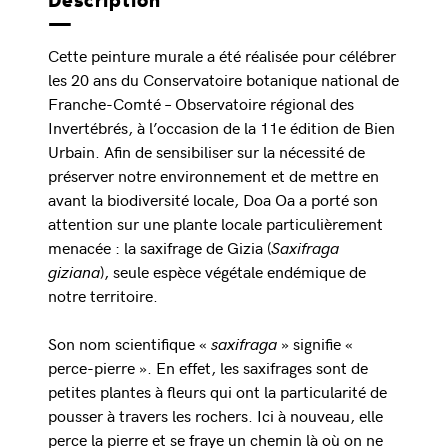
Description
Cette peinture murale a été réalisée pour célébrer
les 20 ans du Conservatoire botanique national de
Franche-Comté – Observatoire régional des
Invertébrés, à l’occasion de la 11e édition de Bien
Urbain. Afin de sensibiliser sur la nécessité de
préserver notre environnement et de mettre en
avant la biodiversité locale, Doa Oa a porté son
attention sur une plante locale particulièrement
menacée : la saxifrage de Gizia (
Saxifraga
giziana
), seule espèce végétale endémique de
notre territoire.
Son nom scientifique «
saxifraga
» signifie «
perce-pierre ». En effet, les saxifrages sont de
petites plantes à fleurs qui ont la particularité de
pousser à travers les rochers. Ici à nouveau, elle
perce la pierre et se fraye un chemin là où on ne