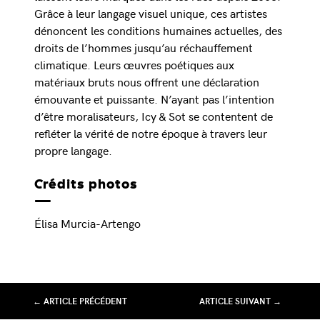
Grâce à leur langage visuel unique, ces artistes
dénoncent les conditions humaines actuelles, des
droits de l’hommes jusqu’au réchauffement
climatique. Leurs œuvres poétiques aux
matériaux bruts nous offrent une déclaration
émouvante et puissante. N’ayant pas l’intention
d’être moralisateurs, Icy & Sot se contentent de
refléter la vérité de notre époque à travers leur
propre langage.
Crédits photos
Élisa Murcia-Artengo
← ARTICLE PRÉCÉDENT
ARTICLE SUIVANT →