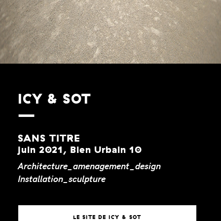
ICY & SOT
SANS TITRE
juin 2021, Bien Urbain 10
Architecture_amenagement_design
Installation_sculpture
LE SITE DE ICY & SOT