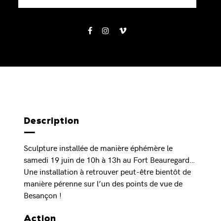
Description
Sculpture installée de manière éphémère le
samedi 19 juin de 10h à 13h au Fort Beauregard…
Une installation à retrouver peut-être bientôt de
manière pérenne sur l’un des points de vue de
Besançon !
Action