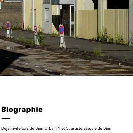
Biographie
Déjà invité lors de Bien Urbain 1 et 3, artiste associé de Bien