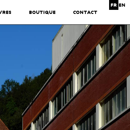
FR
EN
VRES
BOUTIQUE
CONTACT