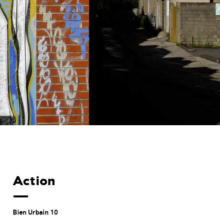
Action
Bien Urbain 10