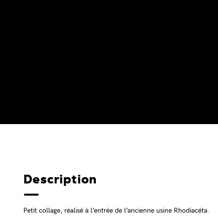
Description
Petit collage, réalisé à l’entrée de l’ancienne usine Rhodiacéta.