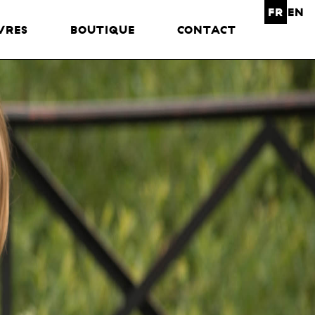
FR
EN
VRES
BOUTIQUE
CONTACT