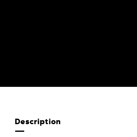
Description