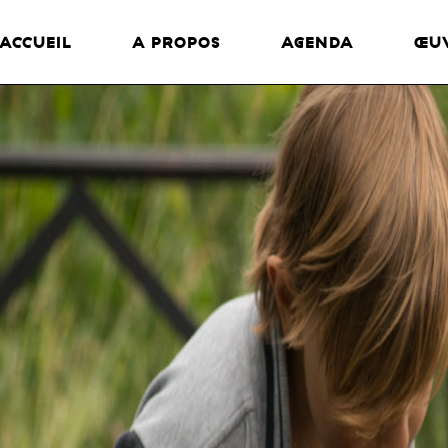
ACCUEIL
A PROPOS
AGENDA
ŒU