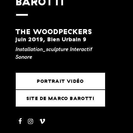
BAROTTI
THE WOODPECKERS
juin 2019, Bien Urbain 9
Installation_sculpture
Interactif
Sonore
PORTRAIT VIDÉO
SITE DE MARCO BAROTTI