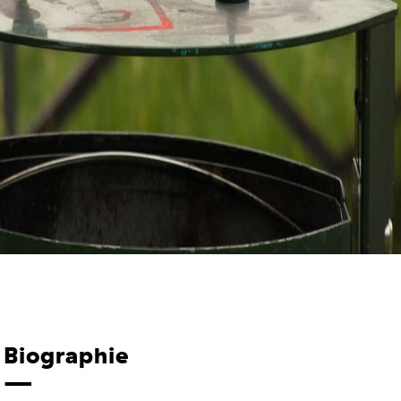
Biographie