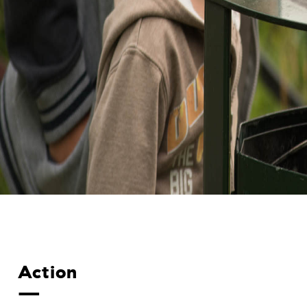
Action