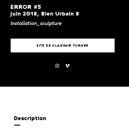
ERROR #5
juin 2018, Bien Urbain 8
Installation_sculpture
SITE DE VLADIMIR TURNER
Description