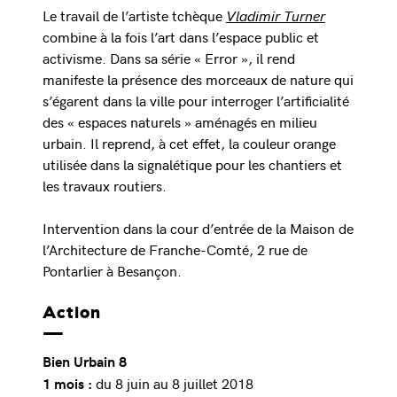
Le travail de l’artiste tchèque
Vladimir Turner
combine à la fois l’art dans l’espace public et
activisme. Dans sa série « Error », il rend
manifeste la présence des morceaux de nature qui
s’égarent dans la ville pour interroger l’artificialité
des « espaces naturels » aménagés en milieu
urbain. Il reprend, à cet effet, la couleur orange
utilisée dans la signalétique pour les chantiers et
les travaux routiers.
Intervention dans la cour d’entrée de la Maison de
l’Architecture de Franche-Comté, 2 rue de
Pontarlier à Besançon.
Action
Bien Urbain 8
du 8 juin au 8 juillet 2018
1 mois :