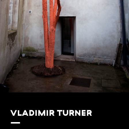
VLADIMIR TURNER